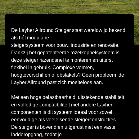
De Layher Allround Steiger staat wereldwijd bekend
als hét modulaire
steigersysteem voor bouw, industrie en renovatie.
Dankzij het gepatenteerde rozetkoppelsysteem is
deze steiger razendsnel te monteren en uiterst
flexibel in gebruik. Complexe vormen,
hoogteverschillen of obstakels? Geen probleem de
Layher Allround past zich moeiteloos aan.
Met een hoge belastbaarheid, uitstekende stabiliteit
en volledige compatibiliteit met andere Layher-
componenten is dit systeem ideaal voor zowel
eenvoudige als veeleisende steigerconstructies.
De steiger is bovendien uitgerust met een vaste
ladderopgang, zodat je