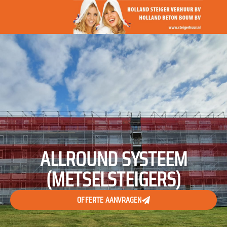
ALLROUND SYSTEEM
(METSELSTEIGERS)
OFFERTE AANVRAGEN