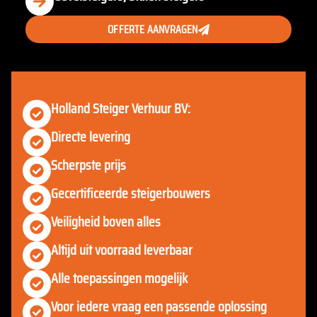
OFFERTE AANVRAGEN
Holland Steiger Verhuur BV:
Directe levering
Scherpste prijs
Gecertificeerde steigerbouwers
Veiligheid boven alles
Altijd uit voorraad leverbaar
Alle toepassingen mogelijk
Voor iedere vraag een passende oplossing