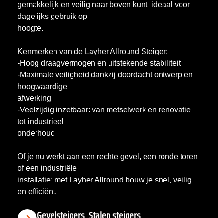
gemakkelijk en veilig naar boven kunt ideaal voor
dagelijks gebruik op
hoogte.
Kenmerken van de Layher Allround Steiger:
-Hoog draagvermogen en uitstekende stabiliteit
-Maximale veiligheid dankzij doordacht ontwerp en
hoogwaardige
afwerking
-Veelzijdig inzetbaar: van metselwerk en renovatie
tot industrieel
onderhoud
Of je nu werkt aan een rechte gevel, een ronde toren
of een industriële
installatie: met Layher Allround bouw je snel, veilig
en efficiënt.
Gevelsteigers, Stalen steigers