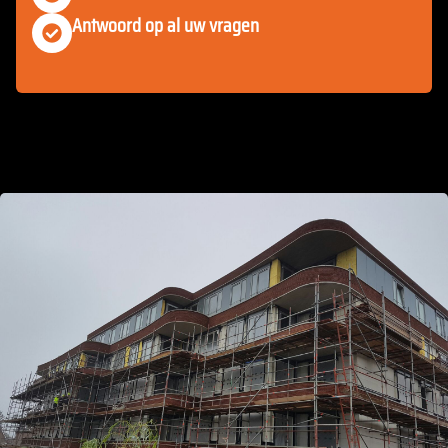
Antwoord op al uw vragen