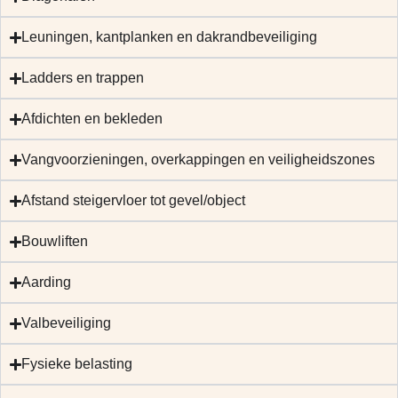
Leuningen, kantplanken en dakrandbeveiliging
Ladders en trappen
Afdichten en bekleden
Vangvoorzieningen, overkappingen en veiligheidszones
Afstand steigervloer tot gevel/object
Bouwliften
Aarding
Valbeveiliging
Fysieke belasting