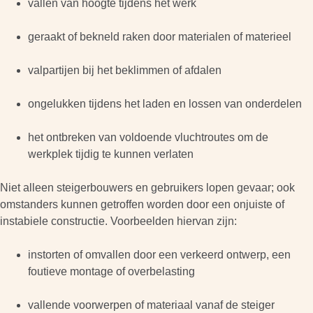
vallen van hoogte tijdens het werk
geraakt of bekneld raken door materialen of materieel
valpartijen bij het beklimmen of afdalen
ongelukken tijdens het laden en lossen van onderdelen
het ontbreken van voldoende vluchtroutes om de
werkplek tijdig te kunnen verlaten
Niet alleen steigerbouwers en gebruikers lopen gevaar; ook
omstanders kunnen getroffen worden door een onjuiste of
instabiele constructie. Voorbeelden hiervan zijn:
instorten of omvallen door een verkeerd ontwerp, een
foutieve montage of overbelasting
vallende voorwerpen of materiaal vanaf de steiger