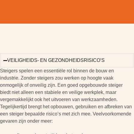
VEILIGHEIDS- EN GEZONDHEIDSRISICO’S
Steigers spelen een essentiële rol binnen de bouw en
industrie. Zonder steigers zou werken op hoogte vaak
onmogelijk of onveilig zijn. Een goed opgebouwde steiger
biedt niet alleen een stabiele en veilige werkplek, maar
vergemakkelijkt ook het uitvoeren van werkzaamheden.
Tegelijkertijd brengt het opbouwen, gebruiken en afbreken van
een steiger bepaalde risico’s met zich mee. Veelvoorkomende
gevaren zijn onder meer: