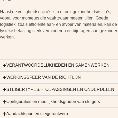
Naast de veiligheidsrisico’s zijn er ook gezondheidsrisico’s,
vooral voor monteurs die vaak zwaar moeten tillen. Goede
logistiek, zoals efficiënte aan- en afvoer van materialen, kan de
fysieke belasting sterk verminderen en bijdragen aan gezonder
werken.
VERANTWOORDELIJKHEDEN EN SAMENWERKEN
WERKINGSFEER VAN DE RICHTLIJN
STEIGERTYPES, -TOEPASSINGEN EN ONDERDELEN
Configuraties en moeilijkheidsgraden van steigers
Aandachtspunten steigerontwerp