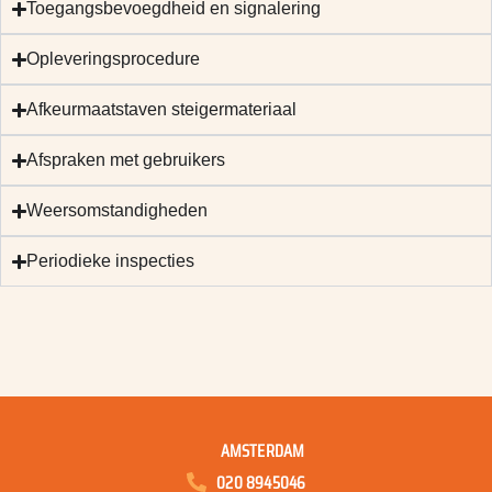
Toegangsbevoegdheid en signalering
Opleveringsprocedure
Afkeurmaatstaven steigermateriaal
Afspraken met gebruikers
Weersomstandigheden
Periodieke inspecties
AMSTERDAM
020 8945046