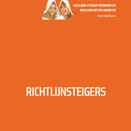
RICHTLIJNSTEIGERS