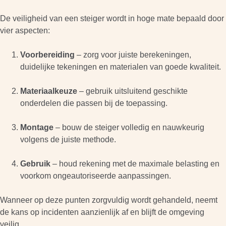
De veiligheid van een steiger wordt in hoge mate bepaald door
vier aspecten:
Voorbereiding
– zorg voor juiste berekeningen,
duidelijke tekeningen en materialen van goede kwaliteit.
Materiaalkeuze
– gebruik uitsluitend geschikte
onderdelen die passen bij de toepassing.
Montage
– bouw de steiger volledig en nauwkeurig
volgens de juiste methode.
Gebruik
– houd rekening met de maximale belasting en
voorkom ongeautoriseerde aanpassingen.
Wanneer op deze punten zorgvuldig wordt gehandeld, neemt
de kans op incidenten aanzienlijk af en blijft de omgeving
veilig.