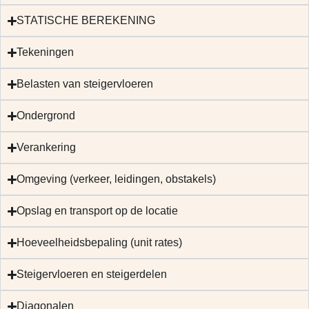
STATISCHE BEREKENING
Tekeningen
Belasten van steigervloeren
Ondergrond
Verankering
Omgeving (verkeer, leidingen, obstakels)
Opslag en transport op de locatie
Hoeveelheidsbepaling (unit rates)
Steigervloeren en steigerdelen
Diagonalen