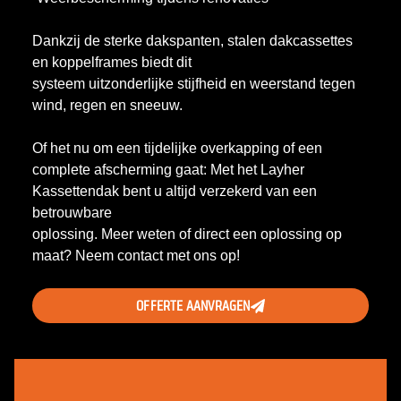
Dankzij de sterke dakspanten, stalen dakcassettes
en koppelframes biedt dit
systeem uitzonderlijke stijfheid en weerstand tegen
wind, regen en sneeuw.
Of het nu om een tijdelijke overkapping of een
complete afscherming gaat: Met het Layher
Kassettendak bent u altijd verzekerd van een
betrouwbare
oplossing. Meer weten of direct een oplossing op
maat? Neem contact met ons op!
OFFERTE AANVRAGEN