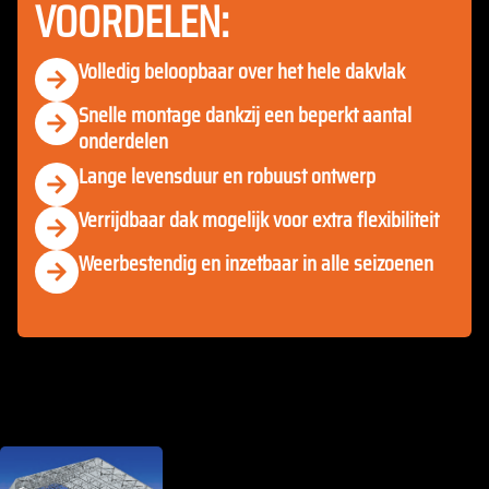
VOORDELEN:
Volledig beloopbaar over het hele dakvlak
Snelle montage dankzij een beperkt aantal
onderdelen
Lange levensduur en robuust ontwerp
Verrijdbaar dak mogelijk voor extra flexibiliteit
Weerbestendig en inzetbaar in alle seizoenen