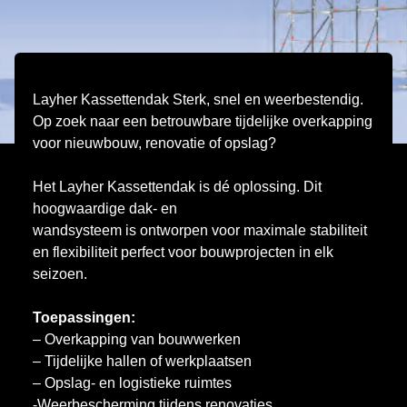
Layher Kassettendak Sterk, snel en weerbestendig.
Op zoek naar een betrouwbare tijdelijke overkapping
voor nieuwbouw, renovatie of opslag?
Het Layher Kassettendak is dé oplossing. Dit
hoogwaardige dak- en
wandsysteem is ontworpen voor maximale stabiliteit
en flexibiliteit perfect voor bouwprojecten in elk
seizoen.
Toepassingen:
– Overkapping van bouwwerken
– Tijdelijke hallen of werkplaatsen
– Opslag- en logistieke ruimtes
-Weerbescherming tijdens renovaties