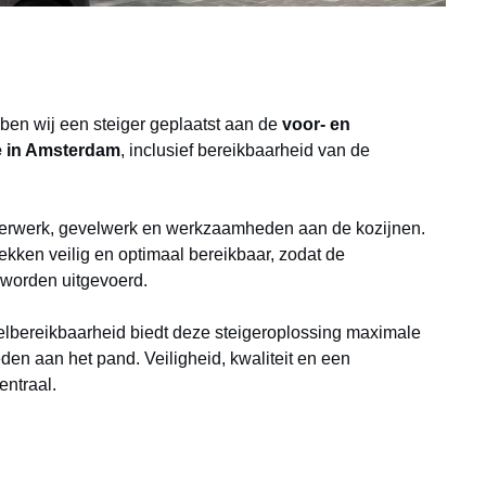
en wij een steiger geplaatst aan de
voor- en
 in Amsterdam
, inclusief bereikbaarheid van de
lderwerk, gevelwerk en werkzaamheden aan de kozijnen.
kken veilig en optimaal bereikbaar, zodat de
worden uitgevoerd.
lbereikbaarheid biedt deze steigeroplossing maximale
en aan het pand. Veiligheid, kwaliteit en een
entraal.