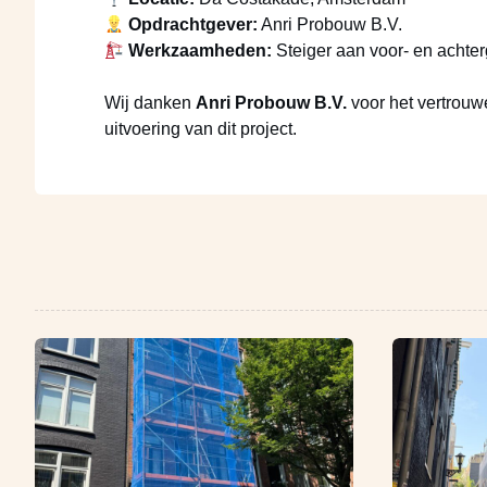
Opdrachtgever:
Anri Probouw B.V.
Werkzaamheden:
Steiger aan voor- en achter
Wij danken
Anri Probouw B.V.
voor het vertrouwe
uitvoering van dit project.