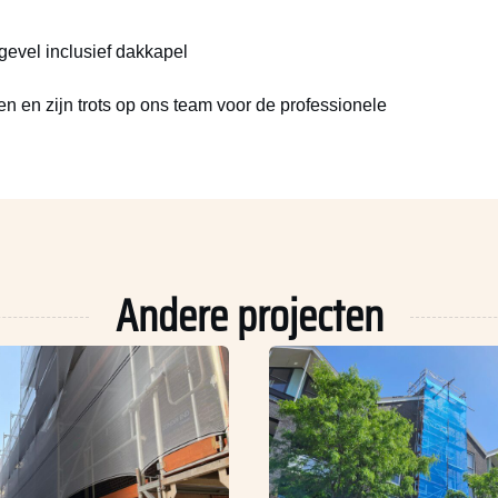
gevel inclusief dakkapel
n en zijn trots op ons team voor de professionele
Andere projecten