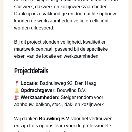
stucwerk, dakwerk en kozijnwerkzaamheden.
Dankzij onze vakkundige en doordachte opbouw
kunnen de werkzaamheden veilig en efficiënt
worden uitgevoerd.
Bij dit project stonden veiligheid, kwaliteit en
maatwerk centraal, passend bij de specifieke
eisen van de locatie en werkzaamheden.
Projectdetails
Locatie:
Badhuisweg 92, Den Haag
Opdrachtgever:
Bouwlinq B.V.
Werkzaamheden:
Steiger rondom voor
aanbouw, balkon, stuc-, dak- en kozijnwerk
Wij danken
Bouwlinq B.V.
voor het vertrouwen
en zijn trots op ons team voor de professionele