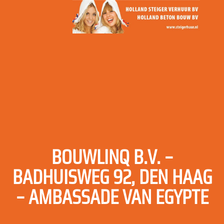
BOUWLINQ B.V. –
BADHUISWEG 92, DEN HAAG
– AMBASSADE VAN EGYPTE