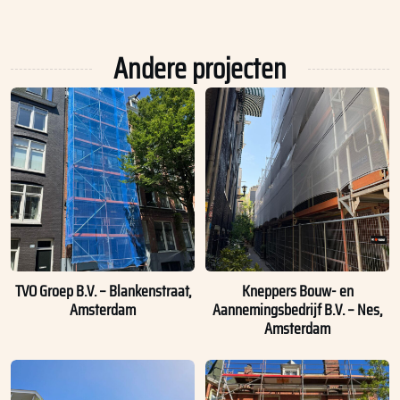
Andere projecten
TVO Groep B.V. – Blankenstraat,
Kneppers Bouw- en
Amsterdam
Aannemingsbedrijf B.V. – Nes,
Amsterdam