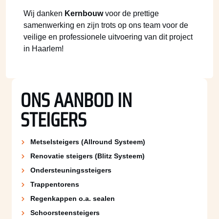
Wij danken
Kernbouw
voor de prettige
samenwerking en zijn trots op ons team voor de
veilige en professionele uitvoering van dit project
in Haarlem!
ONS AANBOD IN
STEIGERS
Metselsteigers (Allround Systeem)
Renovatie steigers (Blitz Systeem)
Ondersteuningssteigers
Trappentorens
Regenkappen o.a. sealen
Schoorsteen­steigers