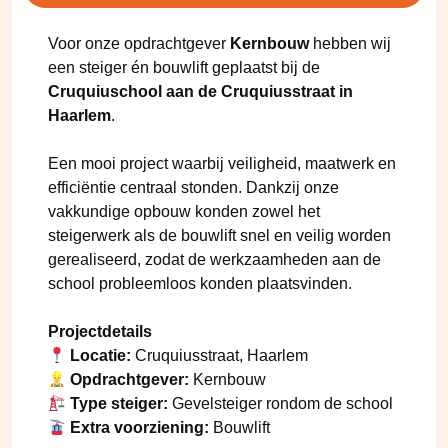
Voor onze opdrachtgever
Kernbouw
hebben wij
een steiger én bouwlift geplaatst bij de
Cruquiuschool aan de Cruquiusstraat in
Haarlem
.
Een mooi project waarbij veiligheid, maatwerk en
efficiëntie centraal stonden. Dankzij onze
vakkundige opbouw konden zowel het
steigerwerk als de bouwlift snel en veilig worden
gerealiseerd, zodat de werkzaamheden aan de
school probleemloos konden plaatsvinden.
Projectdetails
Locatie:
Cruquiusstraat, Haarlem
Opdrachtgever:
Kernbouw
Type steiger:
Gevelsteiger rondom de school
Extra voorziening:
Bouwlift