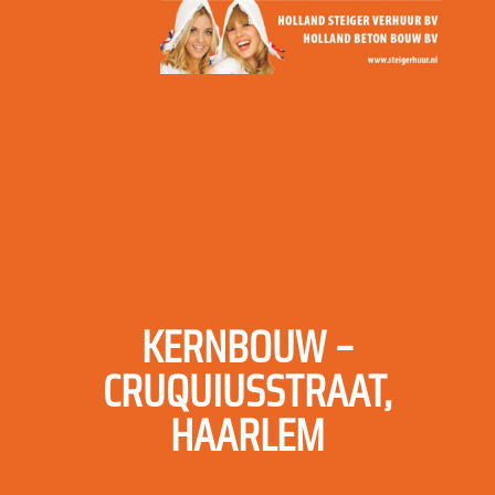
KERNBOUW –
CRUQUIUSSTRAAT,
HAARLEM