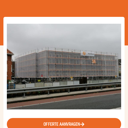
OFFERTE AANVRAGEN