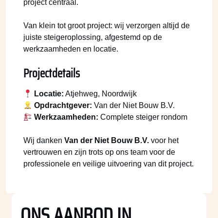
project centraal.
Van klein tot groot project: wij verzorgen altijd de
juiste steigeroplossing, afgestemd op de
werkzaamheden en locatie.
Projectdetails
Locatie:
Atjehweg, Noordwijk
Opdrachtgever:
Van der Niet Bouw B.V.
Werkzaamheden:
Complete steiger rondom
Wij danken
Van der Niet Bouw B.V.
voor het
vertrouwen en zijn trots op ons team voor de
professionele en veilige uitvoering van dit project.
ONS AANBOD IN