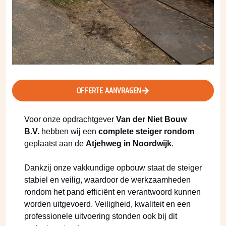
OFFERTE AANVRAGEN
Voor onze opdrachtgever
Van der Niet Bouw
B.V.
hebben wij een
complete steiger rondom
geplaatst aan de
Atjehweg in Noordwijk
.
Dankzij onze vakkundige opbouw staat de steiger
stabiel en veilig, waardoor de werkzaamheden
rondom het pand efficiënt en verantwoord kunnen
worden uitgevoerd. Veiligheid, kwaliteit en een
professionele uitvoering stonden ook bij dit