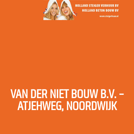
VAN DER NIET BOUW B.V. –
ATJEHWEG, NOORDWIJK