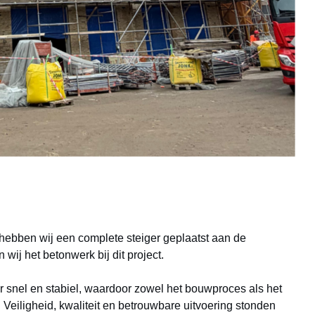
hebben wij een complete steiger geplaatst aan de
j het betonwerk bij dit project.
 snel en stabiel, waardoor zowel het bouwproces als het
 Veiligheid, kwaliteit en betrouwbare uitvoering stonden