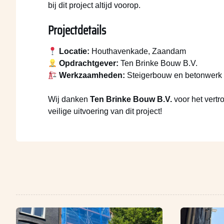
bij dit project altijd voorop.
Projectdetails
Locatie:
Houthavenkade, Zaandam
Opdrachtgever:
Ten Brinke Bouw B.V.
Werkzaamheden:
Steigerbouw en betonwerk
Wij danken
Ten Brinke Bouw B.V.
voor het vertr
veilige uitvoering van dit project!