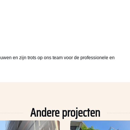
ouwen en zijn trots op ons team voor de professionele en
Andere projecten