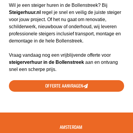
Wil je een steiger huren in de Bollenstreek? Bij
Steigerhuur.nl
regel je snel en veilig de juiste steiger
voor jouw project. Of het nu gaat om renovatie,
schilderwerk, nieuwbouw of onderhoud, wij leveren
professionele steigers inclusief transport, montage en
demontage in de hele Bollenstreek.
Vraag vandaag nog een vrijblijvende offerte voor
steigerverhuur in de Bollenstreek
aan en ontvang
snel een scherpe prijs.
OFFERTE AANVRAGEN
AMSTERDAM