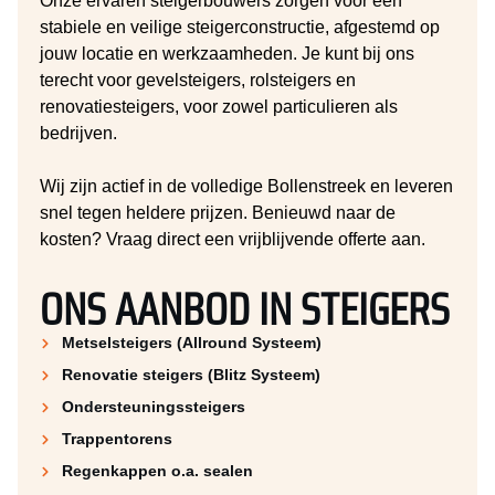
Onze ervaren steigerbouwers zorgen voor een
stabiele en veilige steigerconstructie, afgestemd op
jouw locatie en werkzaamheden. Je kunt bij ons
terecht voor gevelsteigers, rolsteigers en
renovatiesteigers, voor zowel particulieren als
bedrijven.
Wij zijn actief in de volledige Bollenstreek en leveren
snel tegen heldere prijzen. Benieuwd naar de
kosten? Vraag direct een vrijblijvende offerte aan.
ONS AANBOD IN STEIGERS
Metselsteigers (Allround Systeem)
Renovatie steigers (Blitz Systeem)
Ondersteuningssteigers
Trappentorens
Regenkappen o.a. sealen