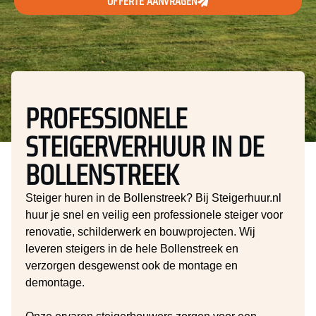
OFFERTE AANVRAGEN
PROFESSIONELE
STEIGERVERHUUR IN DE
BOLLENSTREEK
Steiger huren in de Bollenstreek? Bij Steigerhuur.nl
huur je snel en veilig een professionele steiger voor
renovatie, schilderwerk en bouwprojecten. Wij
leveren steigers in de hele Bollenstreek en
verzorgen desgewenst ook de montage en
demontage.