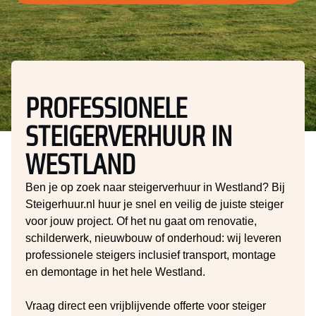
PROFESSIONELE
STEIGERVERHUUR IN
WESTLAND
Ben je op zoek naar steigerverhuur in Westland? Bij
Steigerhuur.nl huur je snel en veilig de juiste steiger
voor jouw project. Of het nu gaat om renovatie,
schilderwerk, nieuwbouw of onderhoud: wij leveren
professionele steigers inclusief transport, montage
en demontage in het hele Westland.
Vraag direct een vrijblijvende offerte voor steiger