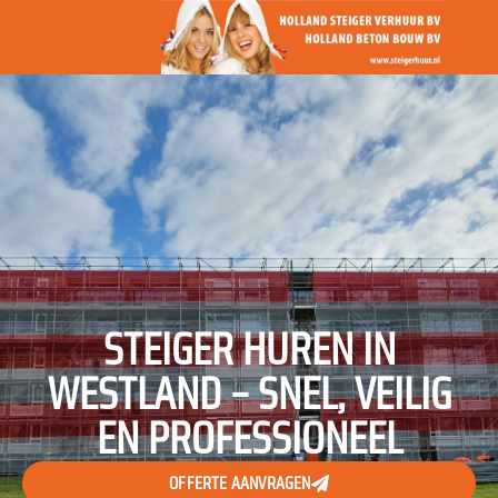
STEIGER HUREN IN
WESTLAND – SNEL, VEILIG
EN PROFESSIONEEL
OFFERTE AANVRAGEN