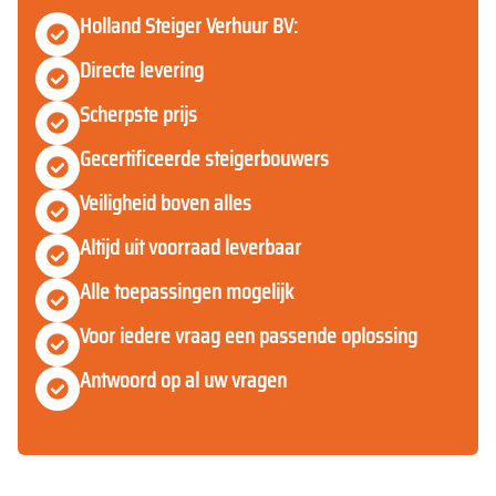
Holland Steiger Verhuur BV:
Directe levering
Scherpste prijs
Gecertificeerde steigerbouwers
Veiligheid boven alles
Altijd uit voorraad leverbaar
Alle toepassingen mogelijk
Voor iedere vraag een passende oplossing
Antwoord op al uw vragen