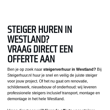
STEIGER HUREN IN
WESTLAND?
VRAAG DIRECT EEN
OFFERTE AAN
Ben je op zoek naar
steigerverhuur in Westland?
Bij
Steigerhuur.nl huur je snel en veilig de juiste steiger
voor jouw project. Of het nu gaat om renovatie,
schilderwerk, nieuwbouw of onderhoud: wij leveren
professionele steigers inclusief transport, montage en
demontage in het hele Westland.